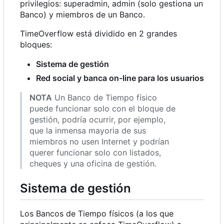
privilegios: superadmin, admin (solo gestiona un
Banco) y miembros de un Banco.
TimeOverflow está dividido en 2 grandes
bloques:
Sistema de gestión
Red social y banca on-line para los usuarios
NOTA
Un Banco de Tiempo físico
puede funcionar solo con el bloque de
gestión, podría ocurrir, por ejemplo,
que la inmensa mayoria de sus
miembros no usen Internet y podrían
querer funcionar solo con listados,
cheques y una oficina de gestión.
Sistema de gestión
Los Bancos de Tiempo físicos (a los que