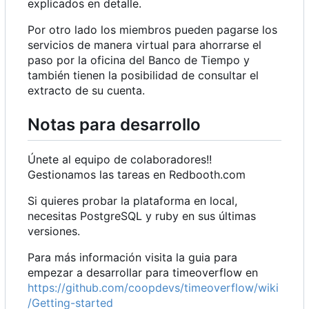
explicados en detalle.
Por otro lado los miembros pueden pagarse los
servicios de manera virtual para ahorrarse el
paso por la oficina del Banco de Tiempo y
también tienen la posibilidad de consultar el
extracto de su cuenta.
Notas para desarrollo
Únete al equipo de colaboradores!!
Gestionamos las tareas en Redbooth.com
Si quieres probar la plataforma en local,
necesitas PostgreSQL y ruby en sus últimas
versiones.
Para más información visita la guia para
empezar a desarrollar para timeoverflow en
https://github.com/coopdevs/timeoverflow/wiki
/Getting-started