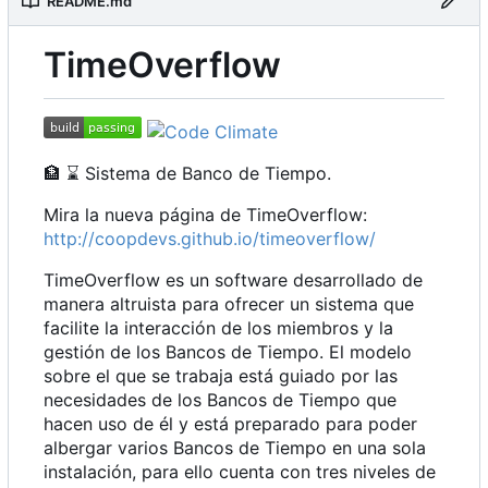
README.md
TimeOverflow
🏦
⌛
Sistema de Banco de Tiempo.
Mira la nueva página de TimeOverflow:
http://coopdevs.github.io/timeoverflow/
TimeOverflow es un software desarrollado de
manera altruista para ofrecer un sistema que
facilite la interacción de los miembros y la
gestión de los Bancos de Tiempo. El modelo
sobre el que se trabaja está guiado por las
necesidades de los Bancos de Tiempo que
hacen uso de él y está preparado para poder
albergar varios Bancos de Tiempo en una sola
instalación, para ello cuenta con tres niveles de