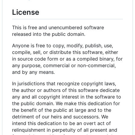
License
This is free and unencumbered software
released into the public domain.
Anyone is free to copy, modify, publish, use,
compile, sell, or distribute this software, either
in source code form or as a compiled binary, for
any purpose, commercial or non-commercial,
and by any means.
In jurisdictions that recognize copyright laws,
the author or authors of this software dedicate
any and all copyright interest in the software to
the public domain. We make this dedication for
the benefit of the public at large and to the
detriment of our heirs and successors. We
intend this dedication to be an overt act of
relinquishment in perpetuity of all present and