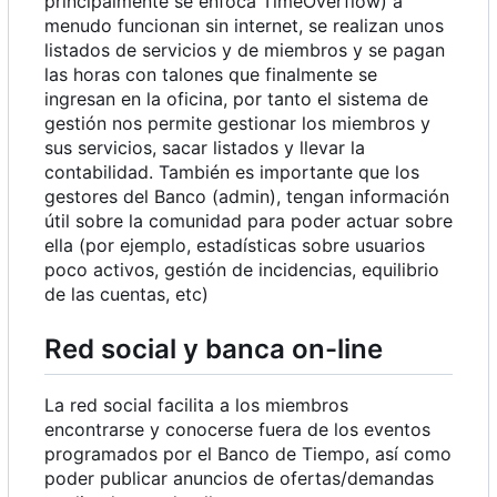
principalmente se enfoca TimeOverflow) a
menudo funcionan sin internet, se realizan unos
listados de servicios y de miembros y se pagan
las horas con talones que finalmente se
ingresan en la oficina, por tanto el sistema de
gestión nos permite gestionar los miembros y
sus servicios, sacar listados y llevar la
contabilidad. También es importante que los
gestores del Banco (admin), tengan información
útil sobre la comunidad para poder actuar sobre
ella (por ejemplo, estadísticas sobre usuarios
poco activos, gestión de incidencias, equilibrio
de las cuentas, etc)
Red social y banca on-line
La red social facilita a los miembros
encontrarse y conocerse fuera de los eventos
programados por el Banco de Tiempo, así como
poder publicar anuncios de ofertas/demandas