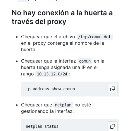
No hay conexión a la huerta a
través del proxy
Chequear que el archivo
/tmp/comun.dot
en el proxy contenga el nombre de la
huerta.
Chequear que la interfaz
en la
comun
huerta tenga asignada una IP en el
rango
:
10.13.12.0/24
Chequear que
no esté
netplan
gestionando la interfaz: