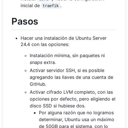
inicial de
.
traefik
Pasos
Hacer una instalación de Ubuntu Server
24.4 con las opciones:
Instalación mínima, sin paquetes ni
snaps
extra.
Activar servidor SSH, si es posible
agregando las llaves de una cuenta de
GitHub.
Activar cifrado LVM completo, con las
opciones por defecto, pero eligiendo el
disco SSD si hubiese dos.
Por alguna razón que no logramos
determinar, Ubuntu usa un máximo
de 50GB para el sistema, con lo