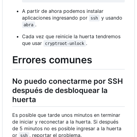
A partir de ahora podemos instalar
aplicaciones ingresando por
y usando
ssh
.
abra
Cada vez que reinicie la huerta tendremos
que usar
.
cryptroot-unlock
Errores comunes
No puedo conectarme por SSH
después de desbloquear la
huerta
Es posible que tarde unos minutos en terminar
de iniciar y reconectar a la huerta. Si después
de 5 minutos no es posible ingresar a la huerta
or
, reportar el problema.
ssh