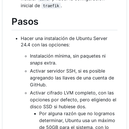
inicial de
.
traefik
Pasos
Hacer una instalación de Ubuntu Server
24.4 con las opciones:
Instalación mínima, sin paquetes ni
snaps
extra.
Activar servidor SSH, si es posible
agregando las llaves de una cuenta de
GitHub.
Activar cifrado LVM completo, con las
opciones por defecto, pero eligiendo el
disco SSD si hubiese dos.
Por alguna razón que no logramos
determinar, Ubuntu usa un máximo
de 50GB para el sistema, con lo