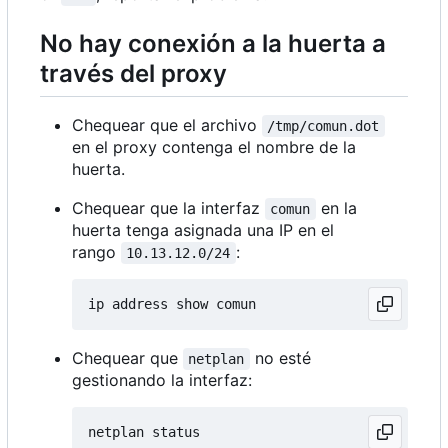
No hay conexión a la huerta a
través del proxy
Chequear que el archivo
/tmp/comun.dot
en el proxy contenga el nombre de la
huerta.
Chequear que la interfaz
en la
comun
huerta tenga asignada una IP en el
rango
:
10.13.12.0/24
Chequear que
no esté
netplan
gestionando la interfaz: