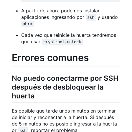
A partir de ahora podemos instalar
aplicaciones ingresando por
y usando
ssh
.
abra
Cada vez que reinicie la huerta tendremos
que usar
.
cryptroot-unlock
Errores comunes
No puedo conectarme por SSH
después de desbloquear la
huerta
Es posible que tarde unos minutos en terminar
de iniciar y reconectar a la huerta. Si después
de 5 minutos no es posible ingresar a la huerta
or
, reportar el problema.
ssh