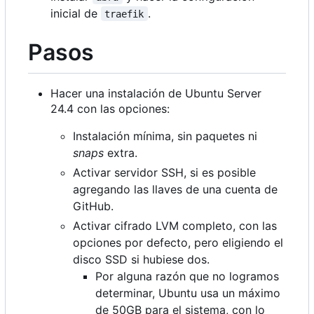
inicial de
.
traefik
Pasos
Hacer una instalación de Ubuntu Server
24.4 con las opciones:
Instalación mínima, sin paquetes ni
snaps
extra.
Activar servidor SSH, si es posible
agregando las llaves de una cuenta de
GitHub.
Activar cifrado LVM completo, con las
opciones por defecto, pero eligiendo el
disco SSD si hubiese dos.
Por alguna razón que no logramos
determinar, Ubuntu usa un máximo
de 50GB para el sistema, con lo