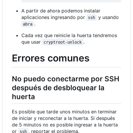
A partir de ahora podemos instalar
aplicaciones ingresando por
y usando
ssh
.
abra
Cada vez que reinicie la huerta tendremos
que usar
.
cryptroot-unlock
Errores comunes
No puedo conectarme por SSH
después de desbloquear la
huerta
Es posible que tarde unos minutos en terminar
de iniciar y reconectar a la huerta. Si después
de 5 minutos no es posible ingresar a la huerta
or
, reportar el problema.
ssh