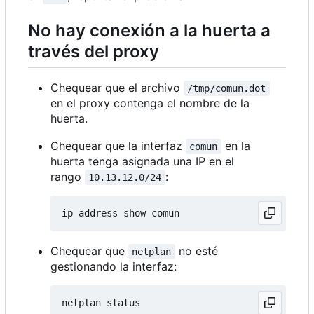
No hay conexión a la huerta a
través del proxy
Chequear que el archivo
/tmp/comun.dot
en el proxy contenga el nombre de la
huerta.
Chequear que la interfaz
en la
comun
huerta tenga asignada una IP en el
rango
:
10.13.12.0/24
Chequear que
no esté
netplan
gestionando la interfaz: