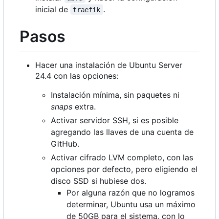
inicial de
.
traefik
Pasos
Hacer una instalación de Ubuntu Server
24.4 con las opciones:
Instalación mínima, sin paquetes ni
snaps
extra.
Activar servidor SSH, si es posible
agregando las llaves de una cuenta de
GitHub.
Activar cifrado LVM completo, con las
opciones por defecto, pero eligiendo el
disco SSD si hubiese dos.
Por alguna razón que no logramos
determinar, Ubuntu usa un máximo
de 50GB para el sistema, con lo