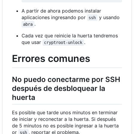
A partir de ahora podemos instalar
aplicaciones ingresando por
y usando
ssh
.
abra
Cada vez que reinicie la huerta tendremos
que usar
.
cryptroot-unlock
Errores comunes
No puedo conectarme por SSH
después de desbloquear la
huerta
Es posible que tarde unos minutos en terminar
de iniciar y reconectar a la huerta. Si después
de 5 minutos no es posible ingresar a la huerta
or
, reportar el problema.
ssh