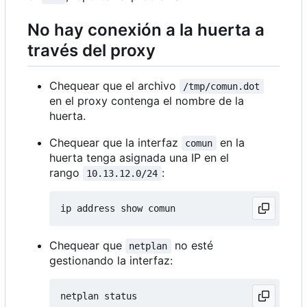
No hay conexión a la huerta a
través del proxy
Chequear que el archivo
/tmp/comun.dot
en el proxy contenga el nombre de la
huerta.
Chequear que la interfaz
en la
comun
huerta tenga asignada una IP en el
rango
:
10.13.12.0/24
Chequear que
no esté
netplan
gestionando la interfaz: