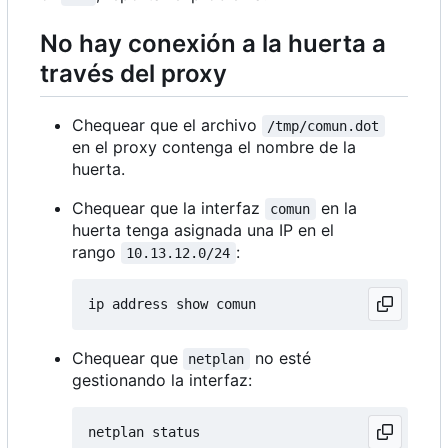
No hay conexión a la huerta a
través del proxy
Chequear que el archivo
/tmp/comun.dot
en el proxy contenga el nombre de la
huerta.
Chequear que la interfaz
en la
comun
huerta tenga asignada una IP en el
rango
:
10.13.12.0/24
Chequear que
no esté
netplan
gestionando la interfaz: