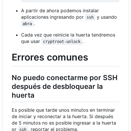
A partir de ahora podemos instalar
aplicaciones ingresando por
y usando
ssh
.
abra
Cada vez que reinicie la huerta tendremos
que usar
.
cryptroot-unlock
Errores comunes
No puedo conectarme por SSH
después de desbloquear la
huerta
Es posible que tarde unos minutos en terminar
de iniciar y reconectar a la huerta. Si después
de 5 minutos no es posible ingresar a la huerta
or
, reportar el problema.
ssh