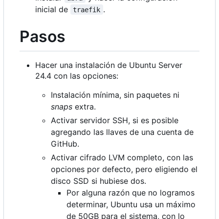
inicial de
.
traefik
Pasos
Hacer una instalación de Ubuntu Server
24.4 con las opciones:
Instalación mínima, sin paquetes ni
snaps
extra.
Activar servidor SSH, si es posible
agregando las llaves de una cuenta de
GitHub.
Activar cifrado LVM completo, con las
opciones por defecto, pero eligiendo el
disco SSD si hubiese dos.
Por alguna razón que no logramos
determinar, Ubuntu usa un máximo
de 50GB para el sistema, con lo