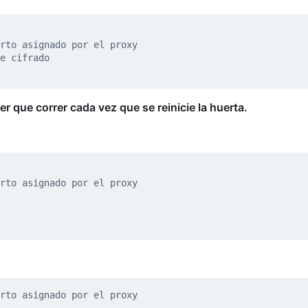
rto asignado por el proxy
e cifrado
 que correr cada vez que se reinicie la huerta.
rto asignado por el proxy
rto asignado por el proxy