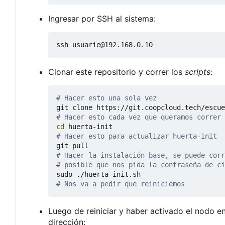
Ingresar por SSH al sistema:
Clonar este repositorio y correr los
scripts
:
# Hacer esto una sola vez
# Hacer esto cada vez que queramos correr 
cd
# Hacer esto para actualizar huerta-init
# Hacer la instalación base, se puede corr
# posible que nos pida la contraseña de ci
# Nos va a pedir que reiniciemos
Luego de reiniciar y haber activado el nodo 
dirección: