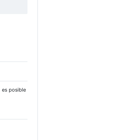
 es posible