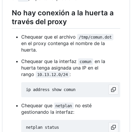
No hay conexión a la huerta a
través del proxy
Chequear que el archivo
/tmp/comun.dot
en el proxy contenga el nombre de la
huerta.
Chequear que la interfaz
en la
comun
huerta tenga asignada una IP en el
rango
:
10.13.12.0/24
Chequear que
no esté
netplan
gestionando la interfaz: