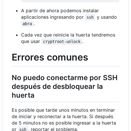
A partir de ahora podemos instalar
aplicaciones ingresando por
y usando
ssh
.
abra
Cada vez que reinicie la huerta tendremos
que usar
.
cryptroot-unlock
Errores comunes
No puedo conectarme por SSH
después de desbloquear la
huerta
Es posible que tarde unos minutos en terminar
de iniciar y reconectar a la huerta. Si después
de 5 minutos no es posible ingresar a la huerta
or
, reportar el problema.
ssh