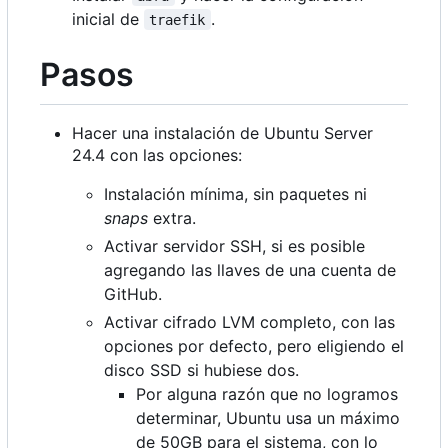
inicial de
.
traefik
Pasos
Hacer una instalación de Ubuntu Server
24.4 con las opciones:
Instalación mínima, sin paquetes ni
snaps
extra.
Activar servidor SSH, si es posible
agregando las llaves de una cuenta de
GitHub.
Activar cifrado LVM completo, con las
opciones por defecto, pero eligiendo el
disco SSD si hubiese dos.
Por alguna razón que no logramos
determinar, Ubuntu usa un máximo
de 50GB para el sistema, con lo