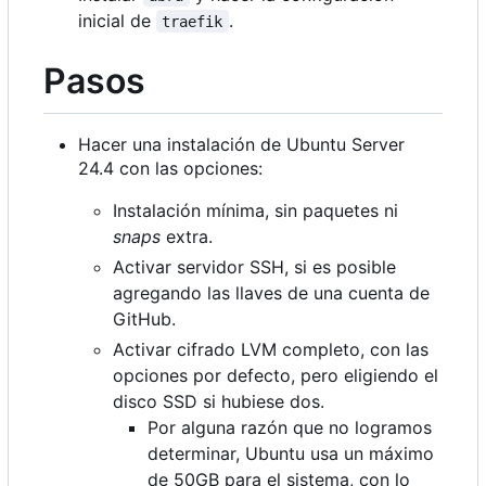
inicial de
.
traefik
Pasos
Hacer una instalación de Ubuntu Server
24.4 con las opciones:
Instalación mínima, sin paquetes ni
snaps
extra.
Activar servidor SSH, si es posible
agregando las llaves de una cuenta de
GitHub.
Activar cifrado LVM completo, con las
opciones por defecto, pero eligiendo el
disco SSD si hubiese dos.
Por alguna razón que no logramos
determinar, Ubuntu usa un máximo
de 50GB para el sistema, con lo