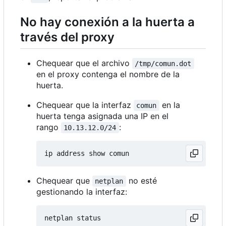
No hay conexión a la huerta a
través del proxy
Chequear que el archivo
/tmp/comun.dot
en el proxy contenga el nombre de la
huerta.
Chequear que la interfaz
en la
comun
huerta tenga asignada una IP en el
rango
:
10.13.12.0/24
Chequear que
no esté
netplan
gestionando la interfaz: