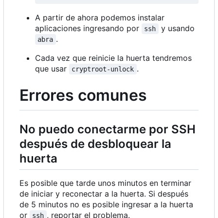
A partir de ahora podemos instalar
aplicaciones ingresando por
y usando
ssh
.
abra
Cada vez que reinicie la huerta tendremos
que usar
.
cryptroot-unlock
Errores comunes
No puedo conectarme por SSH
después de desbloquear la
huerta
Es posible que tarde unos minutos en terminar
de iniciar y reconectar a la huerta. Si después
de 5 minutos no es posible ingresar a la huerta
or
, reportar el problema.
ssh