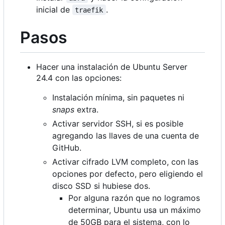
inicial de
.
traefik
Pasos
Hacer una instalación de Ubuntu Server
24.4 con las opciones:
Instalación mínima, sin paquetes ni
snaps
extra.
Activar servidor SSH, si es posible
agregando las llaves de una cuenta de
GitHub.
Activar cifrado LVM completo, con las
opciones por defecto, pero eligiendo el
disco SSD si hubiese dos.
Por alguna razón que no logramos
determinar, Ubuntu usa un máximo
de 50GB para el sistema, con lo