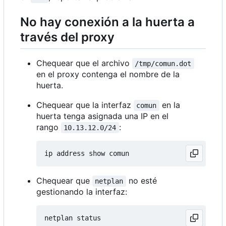
No hay conexión a la huerta a
través del proxy
Chequear que el archivo
/tmp/comun.dot
en el proxy contenga el nombre de la
huerta.
Chequear que la interfaz
en la
comun
huerta tenga asignada una IP en el
rango
:
10.13.12.0/24
Chequear que
no esté
netplan
gestionando la interfaz: