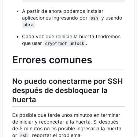
A partir de ahora podemos instalar
aplicaciones ingresando por
y usando
ssh
.
abra
Cada vez que reinicie la huerta tendremos
que usar
.
cryptroot-unlock
Errores comunes
No puedo conectarme por SSH
después de desbloquear la
huerta
Es posible que tarde unos minutos en terminar
de iniciar y reconectar a la huerta. Si después
de 5 minutos no es posible ingresar a la huerta
or
, reportar el problema.
ssh