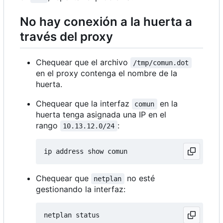
No hay conexión a la huerta a
través del proxy
Chequear que el archivo
/tmp/comun.dot
en el proxy contenga el nombre de la
huerta.
Chequear que la interfaz
en la
comun
huerta tenga asignada una IP en el
rango
:
10.13.12.0/24
Chequear que
no esté
netplan
gestionando la interfaz: