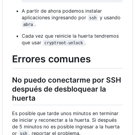
A partir de ahora podemos instalar
aplicaciones ingresando por
y usando
ssh
.
abra
Cada vez que reinicie la huerta tendremos
que usar
.
cryptroot-unlock
Errores comunes
No puedo conectarme por SSH
después de desbloquear la
huerta
Es posible que tarde unos minutos en terminar
de iniciar y reconectar a la huerta. Si después
de 5 minutos no es posible ingresar a la huerta
or
, reportar el problema.
ssh