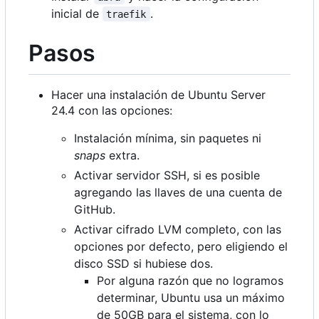
inicial de
.
traefik
Pasos
Hacer una instalación de Ubuntu Server
24.4 con las opciones:
Instalación mínima, sin paquetes ni
snaps
extra.
Activar servidor SSH, si es posible
agregando las llaves de una cuenta de
GitHub.
Activar cifrado LVM completo, con las
opciones por defecto, pero eligiendo el
disco SSD si hubiese dos.
Por alguna razón que no logramos
determinar, Ubuntu usa un máximo
de 50GB para el sistema, con lo