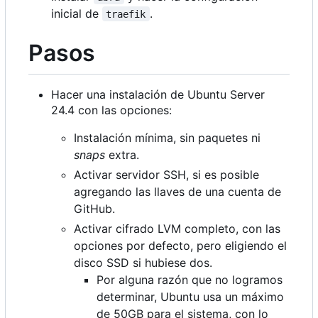
inicial de
.
traefik
Pasos
Hacer una instalación de Ubuntu Server
24.4 con las opciones:
Instalación mínima, sin paquetes ni
snaps
extra.
Activar servidor SSH, si es posible
agregando las llaves de una cuenta de
GitHub.
Activar cifrado LVM completo, con las
opciones por defecto, pero eligiendo el
disco SSD si hubiese dos.
Por alguna razón que no logramos
determinar, Ubuntu usa un máximo
de 50GB para el sistema, con lo