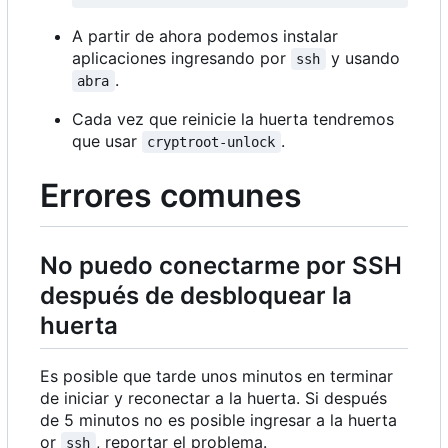
A partir de ahora podemos instalar
aplicaciones ingresando por
y usando
ssh
.
abra
Cada vez que reinicie la huerta tendremos
que usar
.
cryptroot-unlock
Errores comunes
No puedo conectarme por SSH
después de desbloquear la
huerta
Es posible que tarde unos minutos en terminar
de iniciar y reconectar a la huerta. Si después
de 5 minutos no es posible ingresar a la huerta
or
, reportar el problema.
ssh