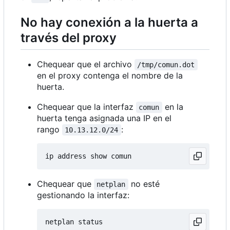
No hay conexión a la huerta a
través del proxy
Chequear que el archivo
/tmp/comun.dot
en el proxy contenga el nombre de la
huerta.
Chequear que la interfaz
en la
comun
huerta tenga asignada una IP en el
rango
:
10.13.12.0/24
Chequear que
no esté
netplan
gestionando la interfaz: