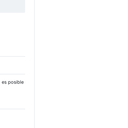
 es posible