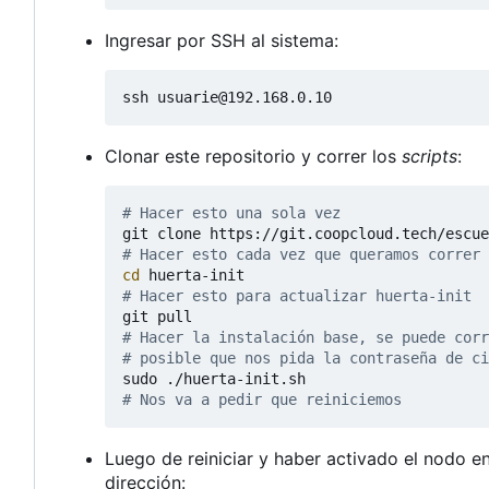
Ingresar por SSH al sistema:
Clonar este repositorio y correr los
scripts
:
# Hacer esto una sola vez
# Hacer esto cada vez que queramos correr 
cd
# Hacer esto para actualizar huerta-init
# Hacer la instalación base, se puede corr
# posible que nos pida la contraseña de ci
# Nos va a pedir que reiniciemos
Luego de reiniciar y haber activado el nodo 
dirección: