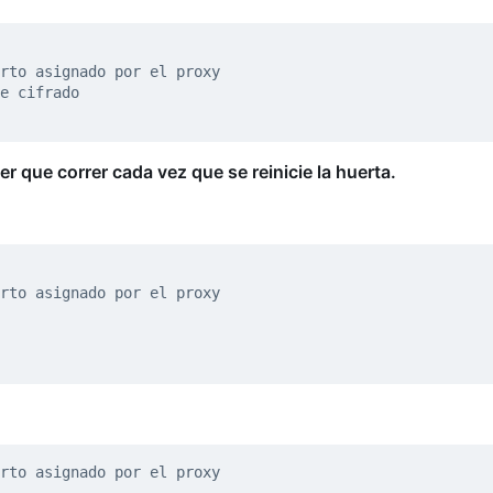
rto asignado por el proxy
e cifrado
 que correr cada vez que se reinicie la huerta.
rto asignado por el proxy
rto asignado por el proxy